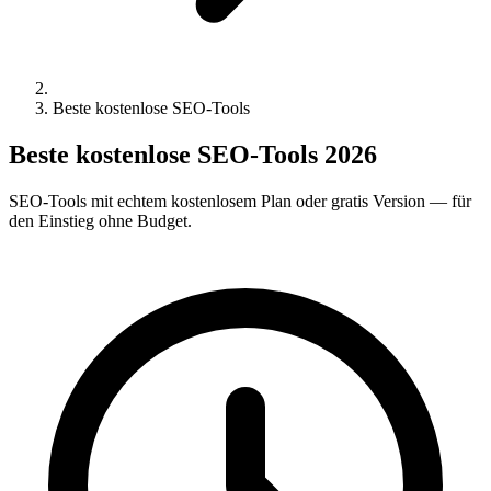
Beste kostenlose SEO-Tools
Beste kostenlose SEO-Tools 2026
SEO-Tools mit echtem kostenlosem Plan oder gratis Version — für
den Einstieg ohne Budget.