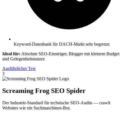
Keyword-Datenbank für DACH-Markt sehr begrenzt
Ideal für:
Absolute SEO-Einsteiger, Blogger mit kleinem Budget
und Gelegenheitsnutzer.
Ausführlicher Test
3
Screaming Frog SEO Spider
Der Industrie-Standard für technische SEO-Audits — crawlt
Websites wie ein Suchmaschinen-Bot.