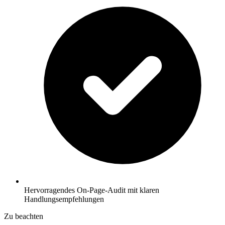
Hervorragendes On-Page-Audit mit klaren
Handlungsempfehlungen
Zu beachten