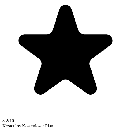
8.2/10
Kostenlos
Kostenloser Plan