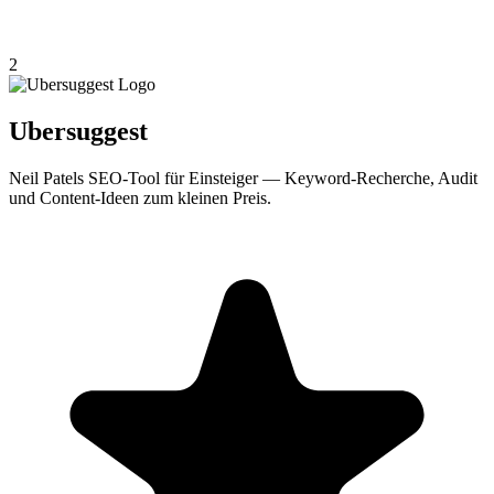
2
Ubersuggest
Neil Patels SEO-Tool für Einsteiger — Keyword-Recherche, Audit
und Content-Ideen zum kleinen Preis.