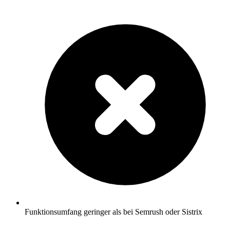
Funktionsumfang geringer als bei Semrush oder Sistrix