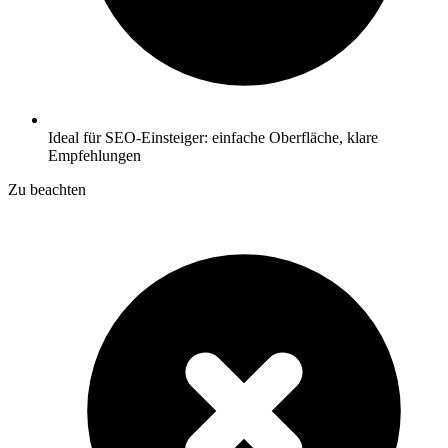
Ideal für SEO-Einsteiger: einfache Oberfläche, klare
Empfehlungen
Zu beachten