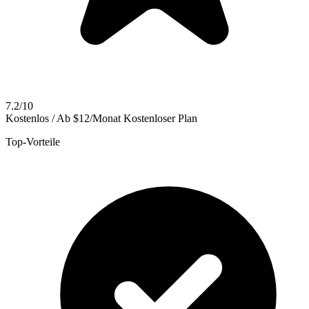
7.2/10
Kostenlos / Ab $12/Monat
Kostenloser Plan
Top-Vorteile