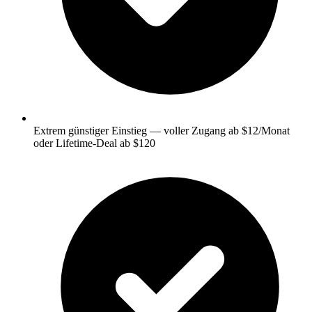
Extrem günstiger Einstieg — voller Zugang ab $12/Monat
oder Lifetime-Deal ab $120