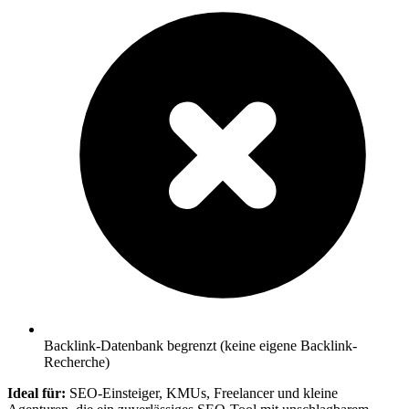
Backlink-Datenbank begrenzt (keine eigene Backlink-
Recherche)
Ideal für:
SEO-Einsteiger, KMUs, Freelancer und kleine