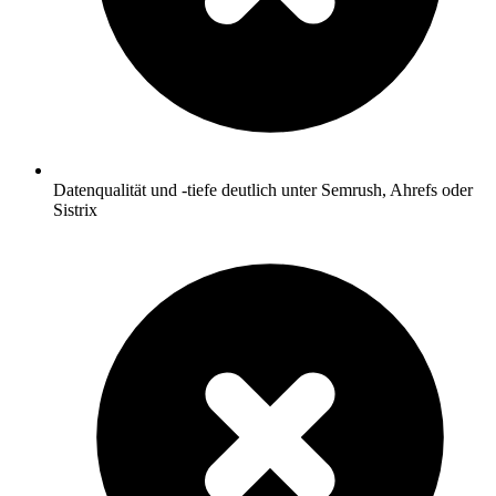
Datenqualität und -tiefe deutlich unter Semrush, Ahrefs oder
Sistrix