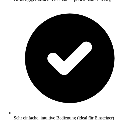
Sehr einfache, intuitive Bedienung (ideal für Einsteiger)