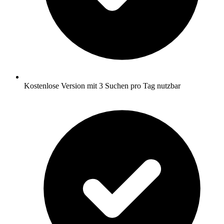
Kostenlose Version mit 3 Suchen pro Tag nutzbar