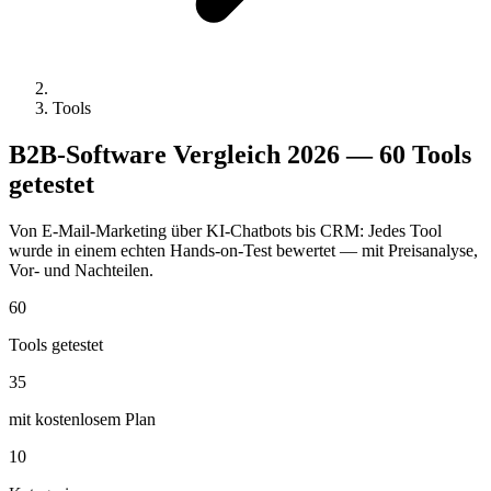
Tools
B2B-Software Vergleich 2026 —
60 Tools
getestet
Von E-Mail-Marketing über KI-Chatbots bis CRM: Jedes Tool
wurde in einem echten Hands-on-Test bewertet — mit Preisanalyse,
Vor- und Nachteilen.
60
Tools getestet
35
mit kostenlosem Plan
10