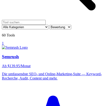
60 Tools
1
Semrush
Ab $139.95/Monat
Die umfassendste SEO- und Online-Marketing-Suite — Keyword-
Recherche, Audit, Content und mehr.