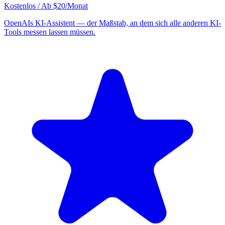
Kostenlos / Ab $20/Monat
OpenAIs KI-Assistent — der Maßstab, an dem sich alle anderen KI-
Tools messen lassen müssen.