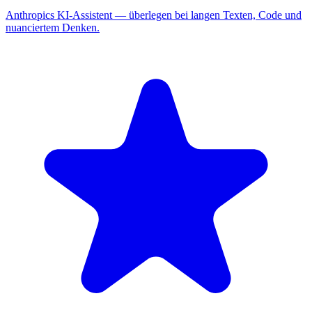
Anthropics KI-Assistent — überlegen bei langen Texten, Code und
nuanciertem Denken.