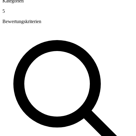
Kategorien
5
Bewertungskriterien