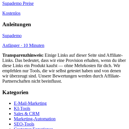
Supademo Preise
Kostenlos
Anleitungen
Supademo
Anfänger · 10 Minuten
Transparenzhinweis:
Einige Links auf dieser Seite sind Affiliate-
Links. Das bedeutet, dass wir eine Provision erhalten, wenn du über
diese Links ein Produkt kaufst — ohne Mehrkosten für dich. Wir
empfehlen nur Tools, die wir selbst getestet haben und von denen
wir überzeugt sind. Unsere Bewertungen werden durch Affiliate-
Partnerschaften nicht beeinflusst.
Kategorien
E-Mail-Marketing
KI-Tools
Sales & CRM
Marketing-Automation
SEO-Tools