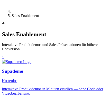
Sales Enablement
🎯
Sales Enablement
Interaktive Produktdemos und Sales-Präsentationen für höhere
Conversion.
1
Supademo
Kostenlos
Interaktive Produktdemos in Minuten erstellen — ohne Code oder
Videobearbeitung.