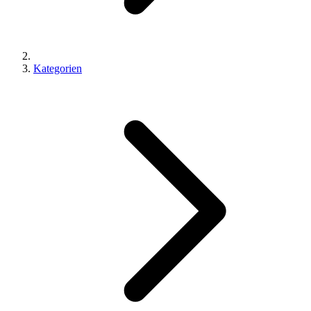
Kategorien