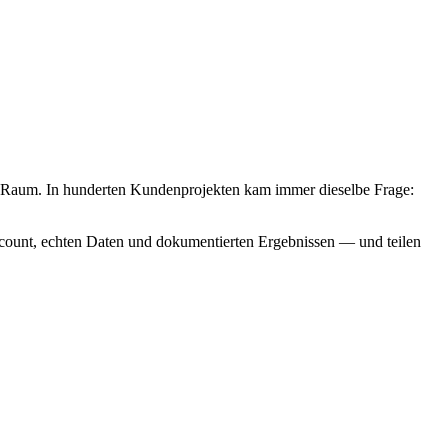
-Raum. In hunderten Kundenprojekten kam immer dieselbe Frage:
Account, echten Daten und dokumentierten Ergebnissen — und teilen