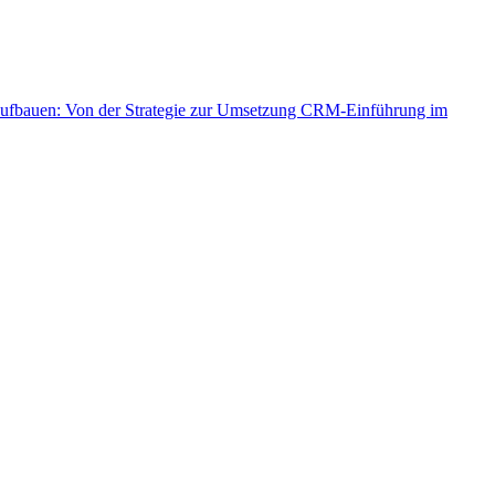
aufbauen: Von der Strategie zur Umsetzung
CRM-Einführung im