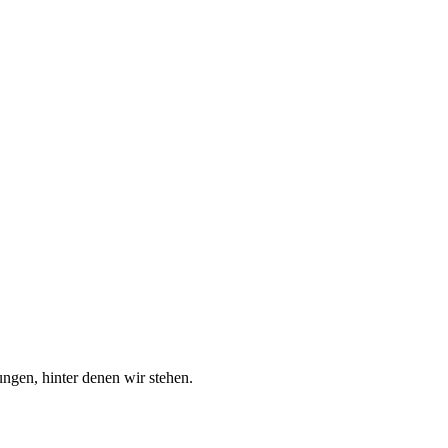
ngen, hinter denen wir stehen.