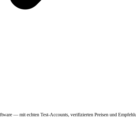
tware — mit echten Test-Accounts, verifizierten Preisen und Empfehlu