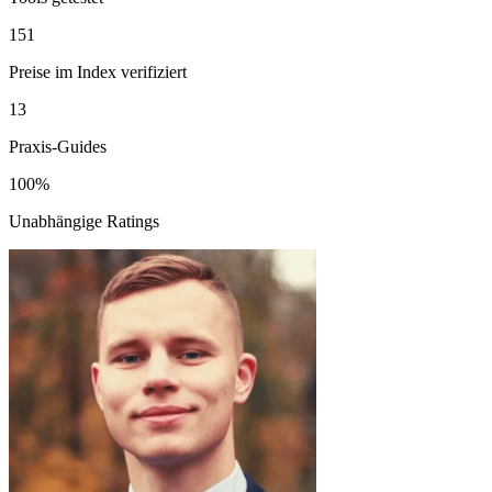
151
Preise im Index verifiziert
13
Praxis-Guides
100%
Unabhängige Ratings