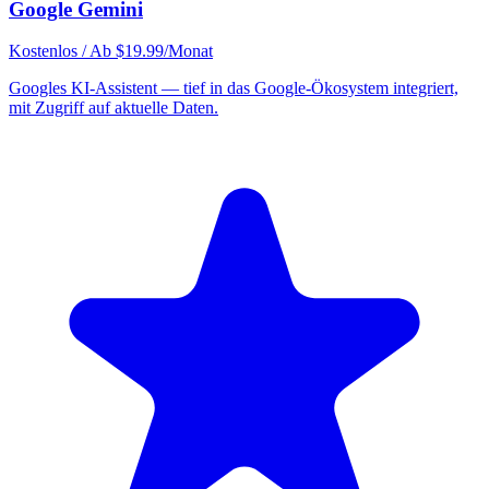
Google Gemini
Kostenlos / Ab $19.99/Monat
Googles KI-Assistent — tief in das Google-Ökosystem integriert,
mit Zugriff auf aktuelle Daten.