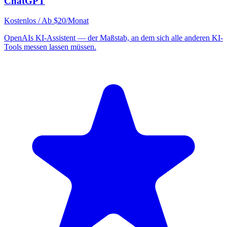
ChatGPT
Kostenlos / Ab $20/Monat
OpenAIs KI-Assistent — der Maßstab, an dem sich alle anderen KI-
Tools messen lassen müssen.