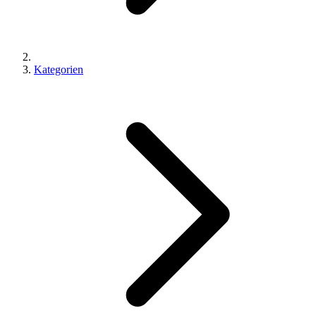
Kategorien