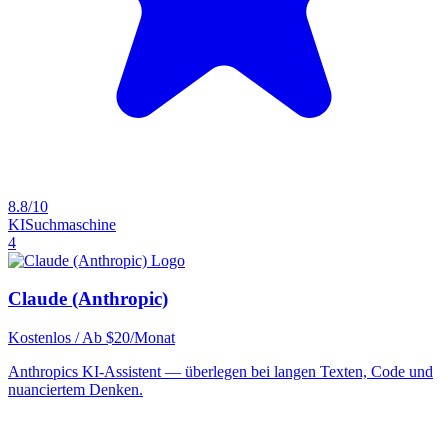
8.8/10
KI
Suchmaschine
4
Claude (Anthropic)
Kostenlos / Ab $20/Monat
Anthropics KI-Assistent — überlegen bei langen Texten, Code und
nuanciertem Denken.