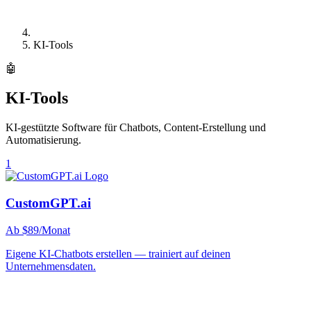
KI-Tools
🤖
KI-Tools
KI-gestützte Software für Chatbots, Content-Erstellung und
Automatisierung.
1
CustomGPT.ai
Ab $89/Monat
Eigene KI-Chatbots erstellen — trainiert auf deinen
Unternehmensdaten.