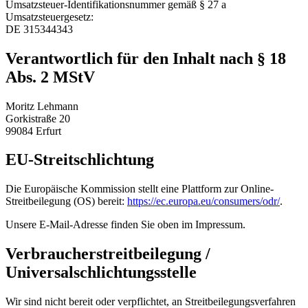
Umsatzsteuer-Identifikationsnummer gemäß § 27 a
Umsatzsteuergesetz:
DE 315344343
Verantwortlich für den Inhalt nach § 18
Abs. 2 MStV
Moritz Lehmann
Gorkistraße 20
99084 Erfurt
EU-Streitschlichtung
Die Europäische Kommission stellt eine Plattform zur Online-
Streitbeilegung (OS) bereit:
https://ec.europa.eu/consumers/odr/
.
Unsere E-Mail-Adresse finden Sie oben im Impressum.
Verbraucherstreitbeilegung /
Universalschlichtungsstelle
Wir sind nicht bereit oder verpflichtet, an Streitbeilegungsverfahren