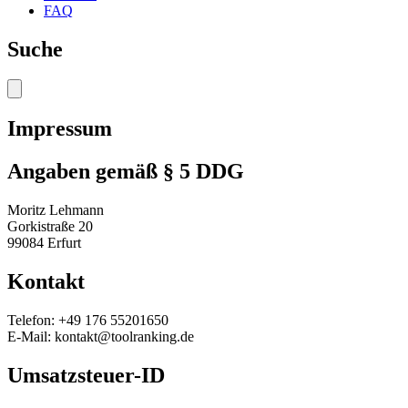
FAQ
Suche
Impressum
Angaben gemäß § 5 DDG
Moritz Lehmann
Gorkistraße 20
99084 Erfurt
Kontakt
Telefon: +49 176 55201650
E-Mail: kontakt@toolranking.de
Umsatzsteuer-ID