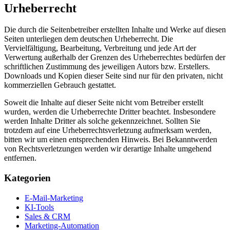
Urheberrecht
Die durch die Seitenbetreiber erstellten Inhalte und Werke auf diesen
Seiten unterliegen dem deutschen Urheberrecht. Die
Vervielfältigung, Bearbeitung, Verbreitung und jede Art der
Verwertung außerhalb der Grenzen des Urheberrechtes bedürfen der
schriftlichen Zustimmung des jeweiligen Autors bzw. Erstellers.
Downloads und Kopien dieser Seite sind nur für den privaten, nicht
kommerziellen Gebrauch gestattet.
Soweit die Inhalte auf dieser Seite nicht vom Betreiber erstellt
wurden, werden die Urheberrechte Dritter beachtet. Insbesondere
werden Inhalte Dritter als solche gekennzeichnet. Sollten Sie
trotzdem auf eine Urheberrechtsverletzung aufmerksam werden,
bitten wir um einen entsprechenden Hinweis. Bei Bekanntwerden
von Rechtsverletzungen werden wir derartige Inhalte umgehend
entfernen.
Kategorien
E-Mail-Marketing
KI-Tools
Sales & CRM
Marketing-Automation