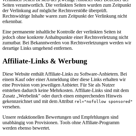
Seiten verantwortlich. Die verlinkten Seiten wurden zum Zeitpunkt
der Verlinkung auf mögliche Rechtsverstöße überprüft.
Rechtswidrige Inhalte waren zum Zeitpunkt der Verlinkung nicht
erkennbar.
Eine permanente inhaltliche Kontrolle der verlinkten Seiten ist
jedoch ohne konkrete Anhaltspunkte einer Rechtsverletzung nicht
zumutbar. Bei Bekanntwerden von Rechtsverletzungen werden wir
derartige Links umgehend entfernen.
Affiliate-Links & Werbung
Diese Website enthält Affiliate-Links zu Software-Anbietern. Bei
einem Kauf oder einer Anmeldung über diese Links erhalten wir
eine Provision vom jeweiligen Anbieter. Für Sie als Nutzer
entstehen dadurch keine Mehrkosten. Affiliate-Links sind mit dem
Zusatz „Werbelink" oder durch einen entsprechenden Hinweis
gekennzeichnet und mit dem Attribut
rel="nofollow sponsored"
versehen.
Unsere redaktionellen Bewertungen und Empfehlungen sind
unabhängig von Provisionen. Tools ohne Affiliate-Programm
werden ebenso bewertet.