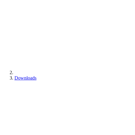
Downloads