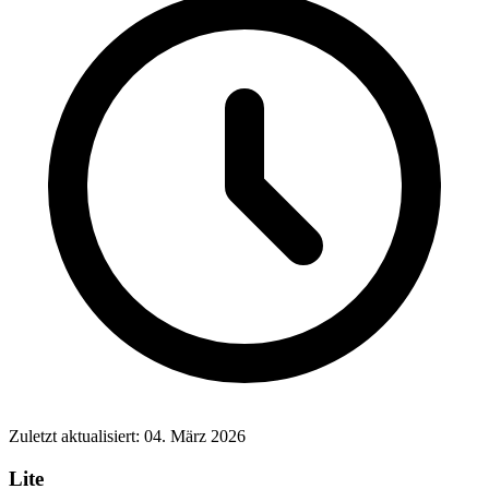
Zuletzt aktualisiert: 04. März 2026
Lite