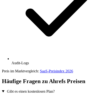
Audit-Logs
Preis im Marktvergleich:
SaaS-Preisindex 2026
Häufige Fragen zu Ahrefs Preisen
Gibt es einen kostenlosen Plan?