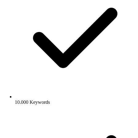
10.000 Keywords