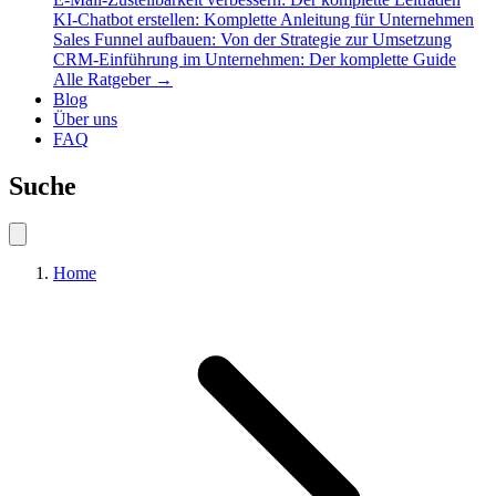
KI-Chatbot erstellen: Komplette Anleitung für Unternehmen
Sales Funnel aufbauen: Von der Strategie zur Umsetzung
CRM-Einführung im Unternehmen: Der komplette Guide
Alle Ratgeber →
Blog
Über uns
FAQ
Suche
Home