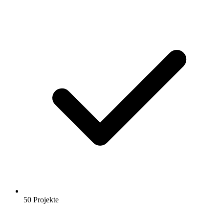
50 Projekte