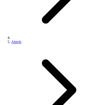
Ahrefs