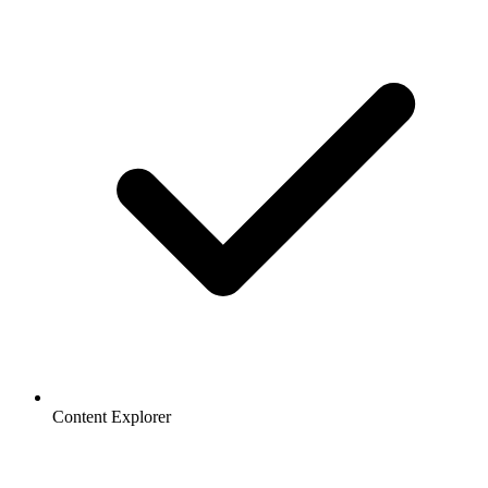
Content Explorer