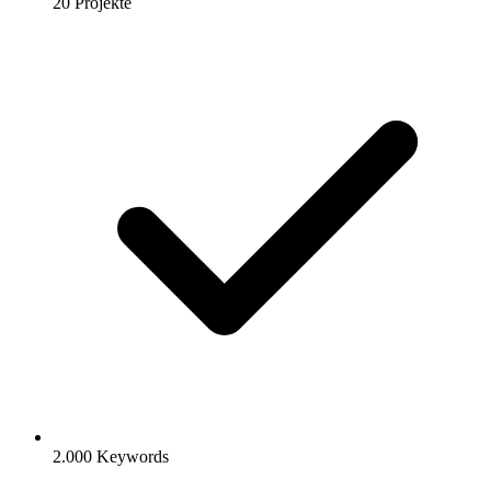
20 Projekte
2.000 Keywords