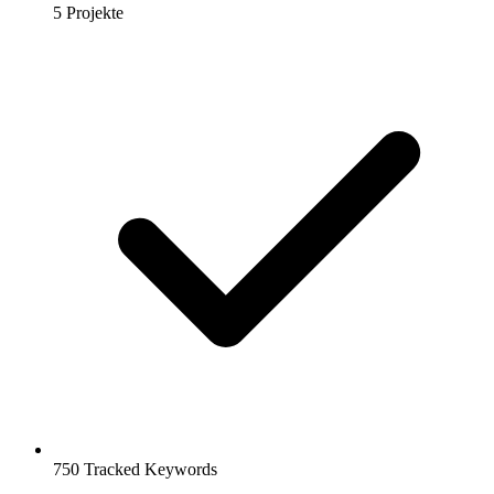
5 Projekte
750 Tracked Keywords