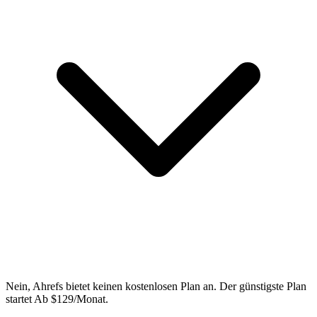
Nein, Ahrefs bietet keinen kostenlosen Plan an. Der günstigste Plan
startet Ab $129/Monat.