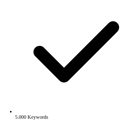
5.000 Keywords