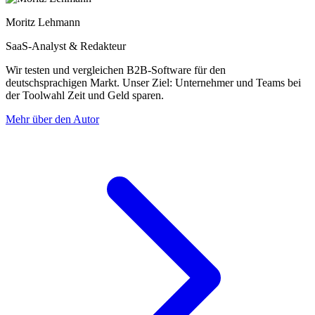
Moritz Lehmann
SaaS-Analyst & Redakteur
Wir testen und vergleichen B2B-Software für den
deutschsprachigen Markt. Unser Ziel: Unternehmer und Teams bei
der Toolwahl Zeit und Geld sparen.
Mehr über den Autor