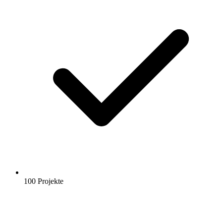
100 Projekte