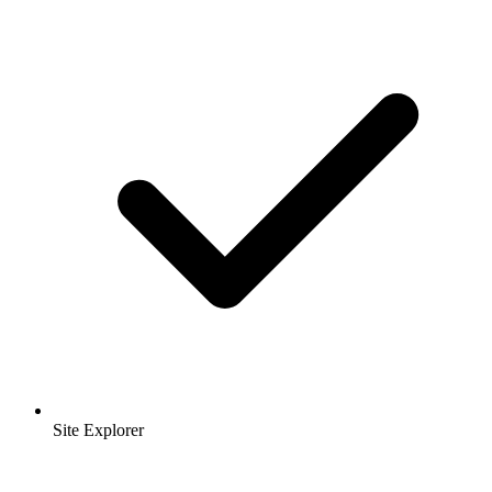
Site Explorer