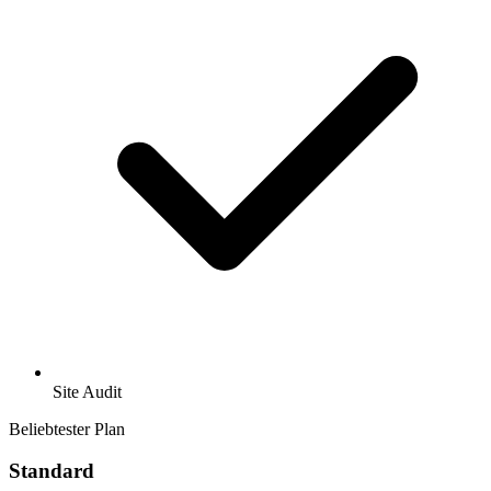
Site Audit
Beliebtester Plan
Standard