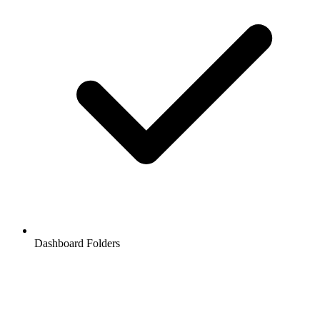
Dashboard Folders