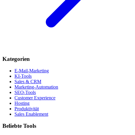
Kategorien
E-Mail-Marketing
KI-Tools
Sales & CRM
Marketing-Automation
SEO-Tools
Customer Experience
Hosting
Produktivität
Sales Enablement
Beliebte Tools