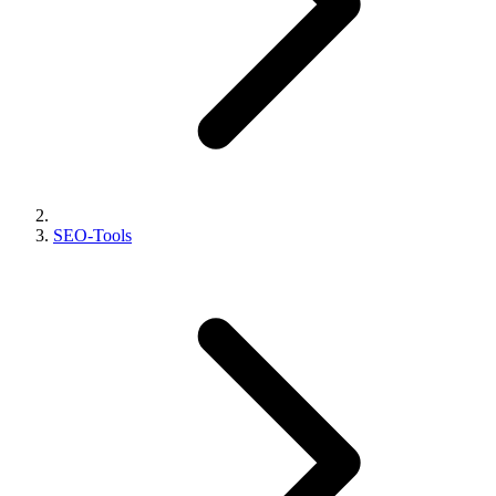
SEO-Tools