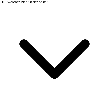
Welcher Plan ist der beste?