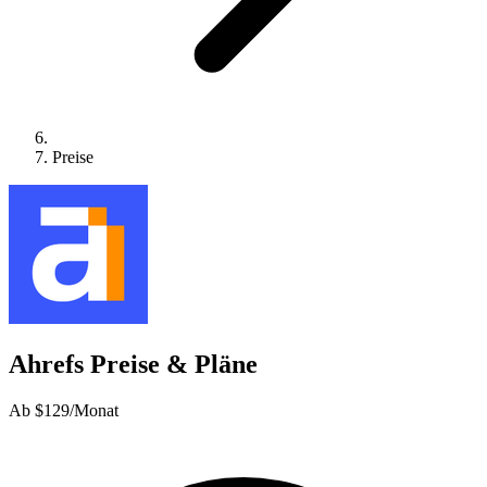
Preise
Ahrefs Preise & Pläne
Ab $129/Monat