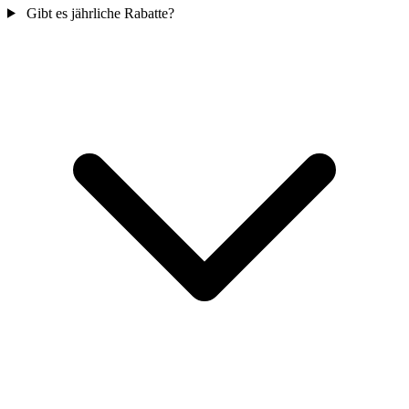
Gibt es jährliche Rabatte?