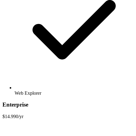
Web Explorer
Enterprise
$14.990/yr