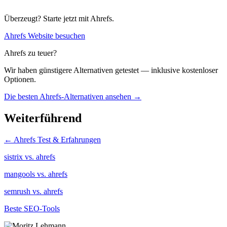
Überzeugt? Starte jetzt mit Ahrefs.
Ahrefs Website besuchen
Ahrefs zu teuer?
Wir haben günstigere Alternativen getestet — inklusive kostenloser
Optionen.
Die besten Ahrefs-Alternativen ansehen →
Weiterführend
← Ahrefs Test & Erfahrungen
sistrix vs. ahrefs
mangools vs. ahrefs
semrush vs. ahrefs
Beste SEO-Tools