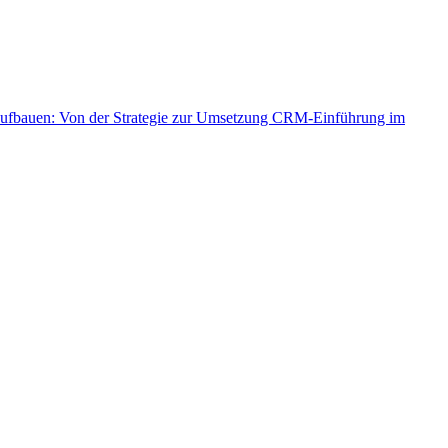
aufbauen: Von der Strategie zur Umsetzung
CRM-Einführung im