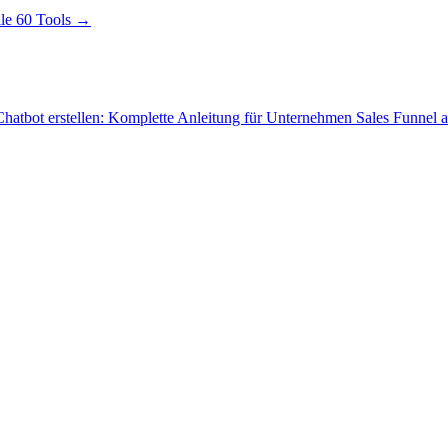
le 60 Tools →
hatbot erstellen: Komplette Anleitung für Unternehmen
Sales Funnel 