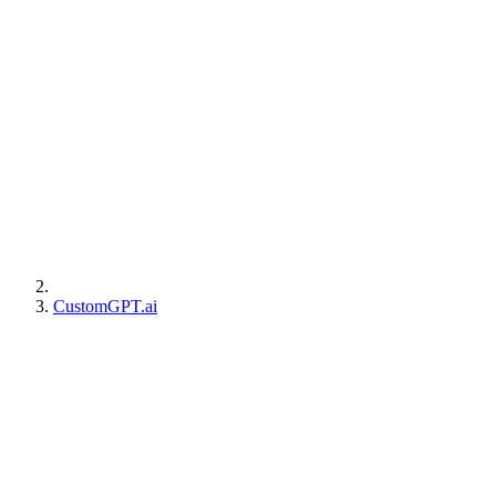
CustomGPT.ai