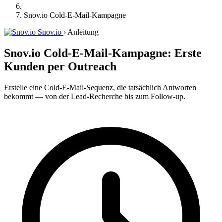
Snov.io Cold-E-Mail-Kampagne
Snov.io
›
Anleitung
Snov.io Cold-E-Mail-Kampagne: Erste
Kunden per Outreach
Erstelle eine Cold-E-Mail-Sequenz, die tatsächlich Antworten
bekommt — von der Lead-Recherche bis zum Follow-up.