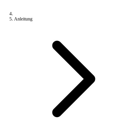
Anleitung