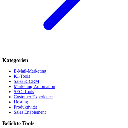
Kategorien
E-Mail-Marketing
KI-Tools
Sales & CRM
Marketing-Automation
SEO-Tools
Customer Experience
Hosting
Produktivität
Sales Enablement
Beliebte Tools