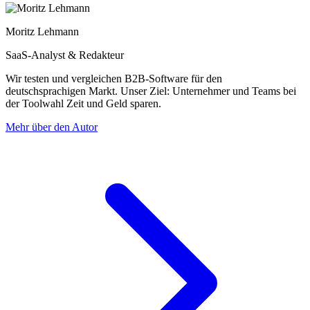
Moritz Lehmann
SaaS-Analyst & Redakteur
Wir testen und vergleichen B2B-Software für den
deutschsprachigen Markt. Unser Ziel: Unternehmer und Teams bei
der Toolwahl Zeit und Geld sparen.
Mehr über den Autor