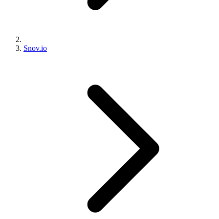
Snov.io