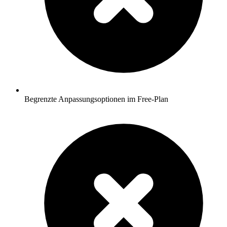
Begrenzte Anpassungsoptionen im Free-Plan