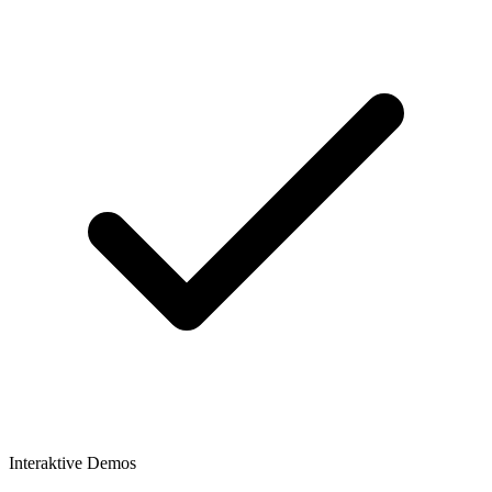
Interaktive Demos