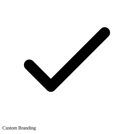
Custom Branding