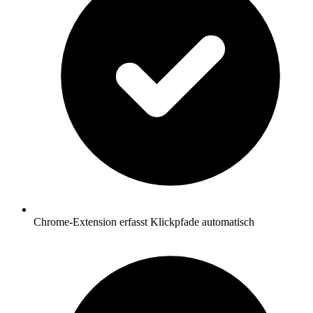
Chrome-Extension erfasst Klickpfade automatisch