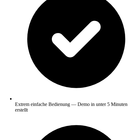
Extrem einfache Bedienung — Demo in unter 5 Minuten
erstellt