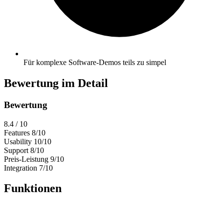
Für komplexe Software-Demos teils zu simpel
Bewertung im Detail
Bewertung
8.4
/ 10
Features
8/10
Usability
10/10
Support
8/10
Preis-Leistung
9/10
Integration
7/10
Funktionen