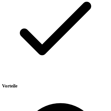
Vorteile