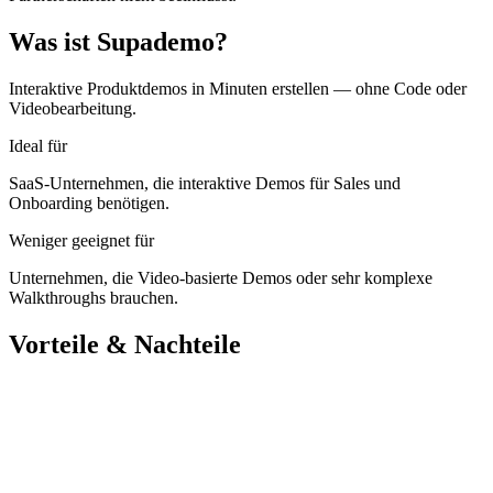
Was ist Supademo?
Interaktive Produktdemos in Minuten erstellen — ohne Code oder
Videobearbeitung.
Ideal für
SaaS-Unternehmen, die interaktive Demos für Sales und
Onboarding benötigen.
Weniger geeignet für
Unternehmen, die Video-basierte Demos oder sehr komplexe
Walkthroughs brauchen.
Vorteile & Nachteile