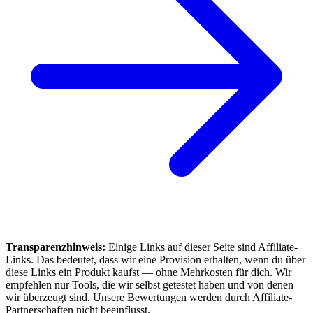
Transparenzhinweis:
Einige Links auf dieser Seite sind Affiliate-
Links. Das bedeutet, dass wir eine Provision erhalten, wenn du über
diese Links ein Produkt kaufst — ohne Mehrkosten für dich. Wir
empfehlen nur Tools, die wir selbst getestet haben und von denen
wir überzeugt sind. Unsere Bewertungen werden durch Affiliate-
Partnerschaften nicht beeinflusst.