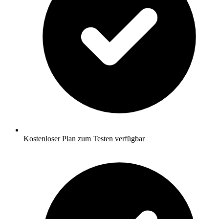
Kostenloser Plan zum Testen verfügbar