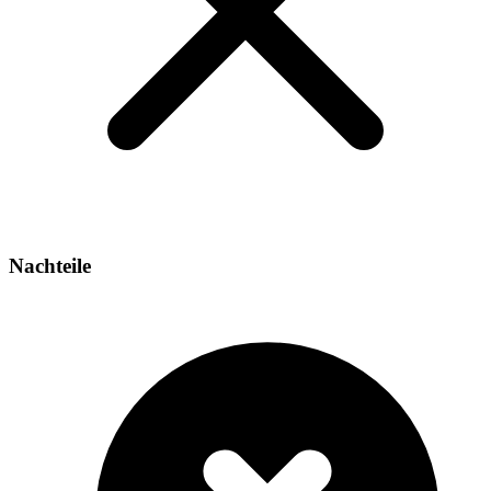
Nachteile