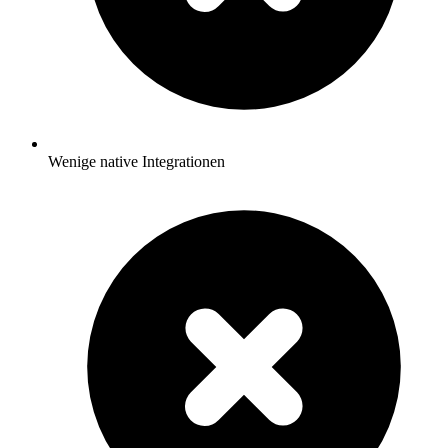
Wenige native Integrationen