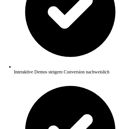
Interaktive Demos steigern Conversion nachweislich