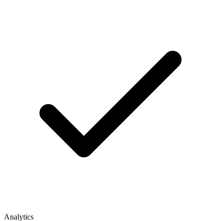
Analytics