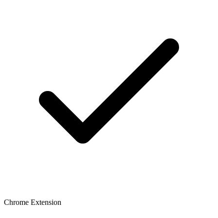
Chrome Extension