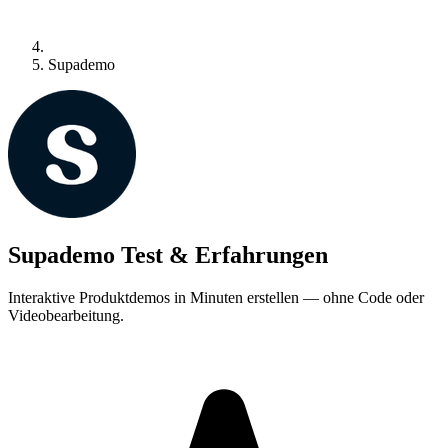
Supademo
Supademo Test & Erfahrungen
Interaktive Produktdemos in Minuten erstellen — ohne Code oder
Videobearbeitung.