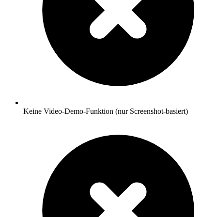
Keine Video-Demo-Funktion (nur Screenshot-basiert)