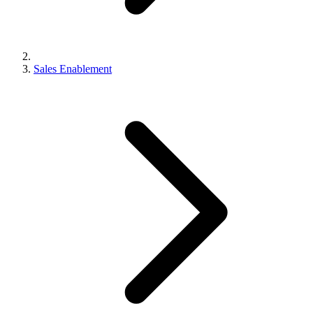
Sales Enablement