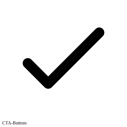
CTA-Buttons