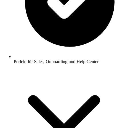
Perfekt für Sales, Onboarding und Help Center