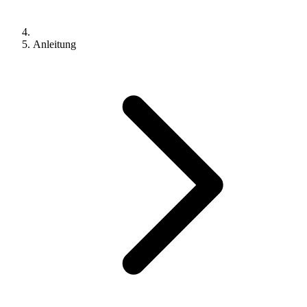
Anleitung