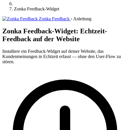
Zonka Feedback-Widget
Zonka Feedback
›
Anleitung
Zonka Feedback-Widget: Echtzeit-
Feedback auf der Website
Installiere ein Feedback-Widget auf deiner Website, das
Kundenmeinungen in Echtzeit erfasst — ohne den User-Flow zu
stören.