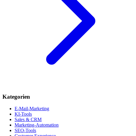
Kategorien
E-Mail-Marketing
KI-Tools
Sales & CRM
Marketing-Automation
SEO-Tools
Customer Experience