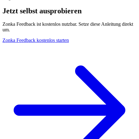
Jetzt selbst ausprobieren
Zonka Feedback ist kostenlos nutzbar. Setze diese Anleitung direkt
um.
Zonka Feedback kostenlos starten