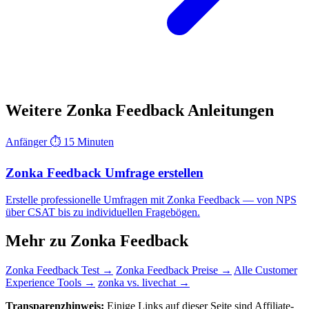
Weitere Zonka Feedback Anleitungen
Anfänger
⏱ 15 Minuten
Zonka Feedback Umfrage erstellen
Erstelle professionelle Umfragen mit Zonka Feedback — von NPS
über CSAT bis zu individuellen Fragebögen.
Mehr zu Zonka Feedback
Zonka Feedback Test →
Zonka Feedback Preise →
Alle Customer
Experience Tools →
zonka vs. livechat →
Transparenzhinweis:
Einige Links auf dieser Seite sind Affiliate-