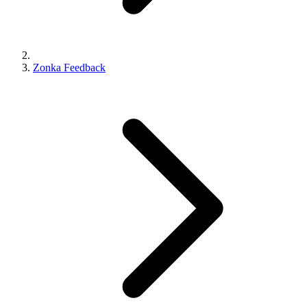
Zonka Feedback