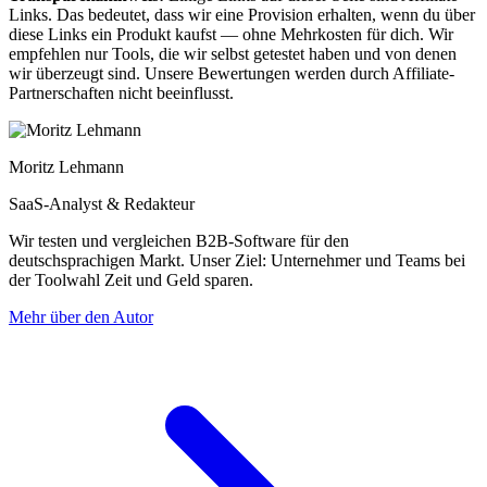
Links. Das bedeutet, dass wir eine Provision erhalten, wenn du über
diese Links ein Produkt kaufst — ohne Mehrkosten für dich. Wir
empfehlen nur Tools, die wir selbst getestet haben und von denen
wir überzeugt sind. Unsere Bewertungen werden durch Affiliate-
Partnerschaften nicht beeinflusst.
Moritz Lehmann
SaaS-Analyst & Redakteur
Wir testen und vergleichen B2B-Software für den
deutschsprachigen Markt. Unser Ziel: Unternehmer und Teams bei
der Toolwahl Zeit und Geld sparen.
Mehr über den Autor