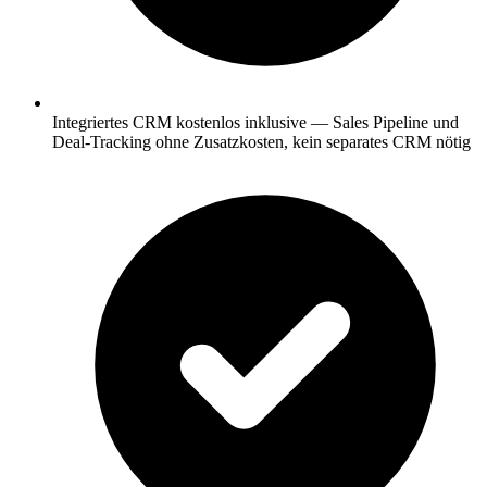
Integriertes CRM kostenlos inklusive — Sales Pipeline und
Deal-Tracking ohne Zusatzkosten, kein separates CRM nötig