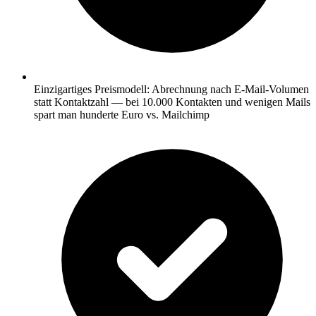
Einzigartiges Preismodell: Abrechnung nach E-Mail-Volumen
statt Kontaktzahl — bei 10.000 Kontakten und wenigen Mails
spart man hunderte Euro vs. Mailchimp