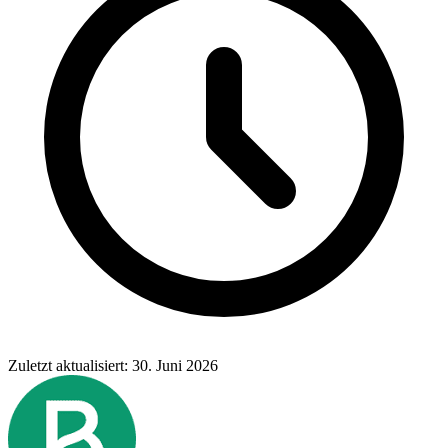
Zuletzt aktualisiert: 30. Juni 2026