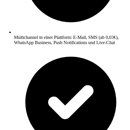
Multichannel in einer Plattform: E-Mail, SMS (ab 0,03€),
WhatsApp Business, Push Notifications und Live-Chat