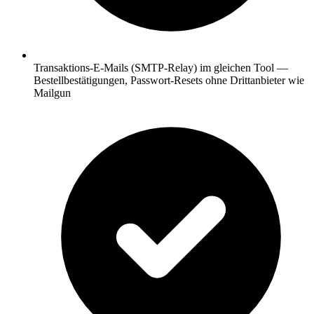
Transaktions-E-Mails (SMTP-Relay) im gleichen Tool —
Bestellbestätigungen, Passwort-Resets ohne Drittanbieter wie
Mailgun