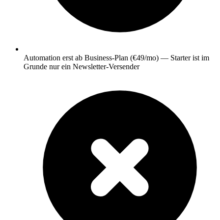
Automation erst ab Business-Plan (€49/mo) — Starter ist im
Grunde nur ein Newsletter-Versender