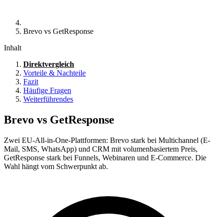
Brevo vs GetResponse
Inhalt
Direktvergleich
Vorteile & Nachteile
Fazit
Häufige Fragen
Weiterführendes
Brevo vs GetResponse
Zwei EU-All-in-One-Plattformen: Brevo stark bei Multichannel (E-
Mail, SMS, WhatsApp) und CRM mit volumenbasiertem Preis,
GetResponse stark bei Funnels, Webinaren und E-Commerce. Die
Wahl hängt vom Schwerpunkt ab.