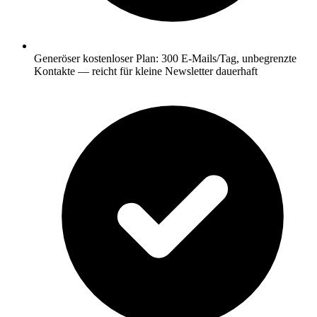
Generöser kostenloser Plan: 300 E-Mails/Tag, unbegrenzte
Kontakte — reicht für kleine Newsletter dauerhaft