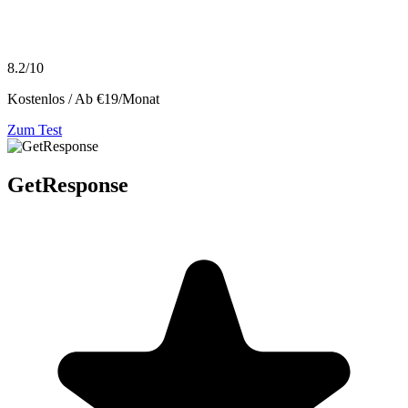
8.2/10
Kostenlos / Ab €19/Monat
Zum Test
GetResponse