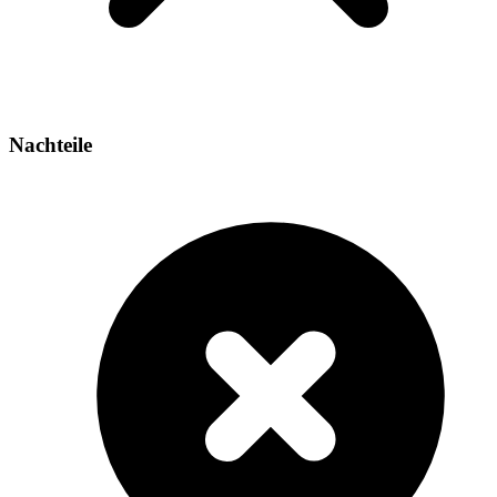
Nachteile