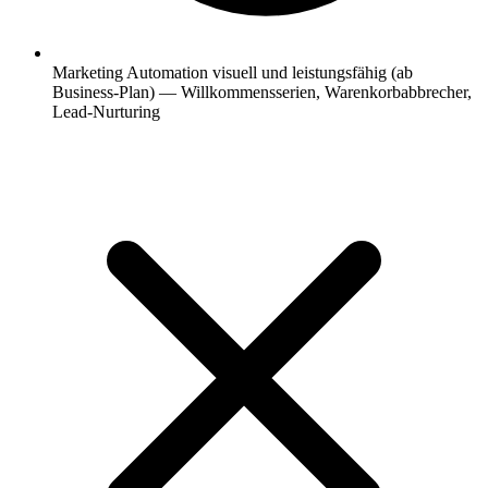
Marketing Automation visuell und leistungsfähig (ab
Business-Plan) — Willkommensserien, Warenkorbabbrecher,
Lead-Nurturing