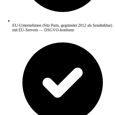
EU-Unternehmen (Sitz Paris, gegründet 2012 als Sendinblue)
mit EU-Servern — DSGVO-konform