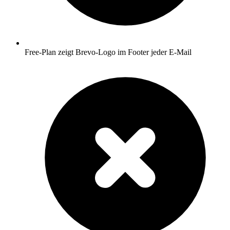
Free-Plan zeigt Brevo-Logo im Footer jeder E-Mail