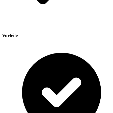
Vorteile