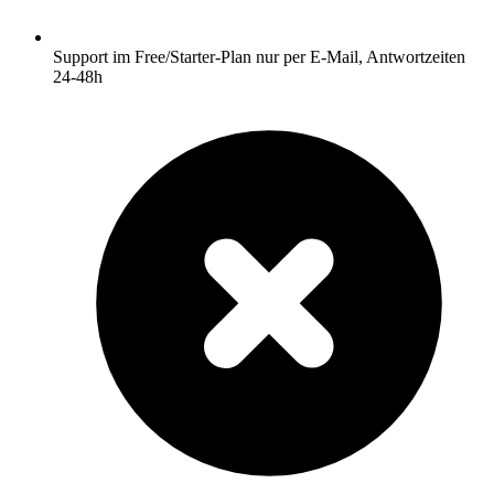
Support im Free/Starter-Plan nur per E-Mail, Antwortzeiten
24-48h