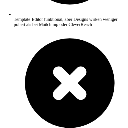
Template-Editor funktional, aber Designs wirken weniger
poliert als bei Mailchimp oder CleverReach