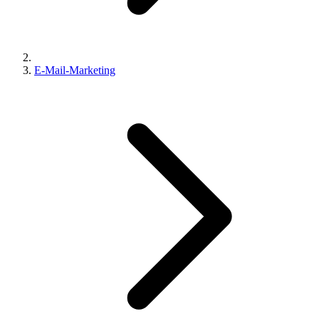
E-Mail-Marketing