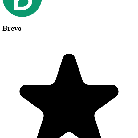
Brevo