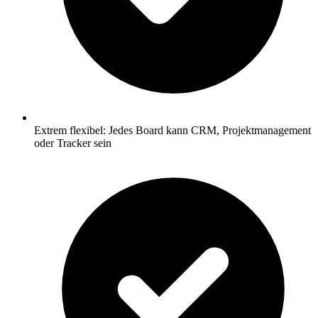
Extrem flexibel: Jedes Board kann CRM, Projektmanagement
oder Tracker sein