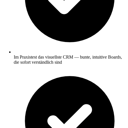
Im Praxistest das visuellste CRM — bunte, intuitive Boards,
die sofort verständlich sind