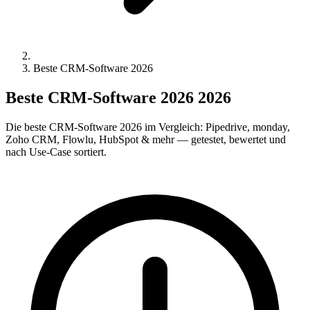
Beste CRM-Software 2026
Beste CRM-Software 2026 2026
Die beste CRM-Software 2026 im Vergleich: Pipedrive, monday,
Zoho CRM, Flowlu, HubSpot & mehr — getestet, bewertet und
nach Use-Case sortiert.