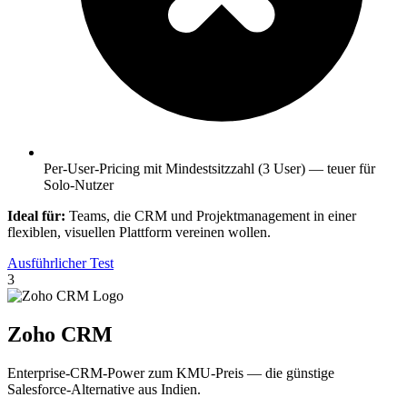
Per-User-Pricing mit Mindestsitzzahl (3 User) — teuer für
Solo-Nutzer
Ideal für:
Teams, die CRM und Projektmanagement in einer
flexiblen, visuellen Plattform vereinen wollen.
Ausführlicher Test
3
Zoho CRM
Enterprise-CRM-Power zum KMU-Preis — die günstige
Salesforce-Alternative aus Indien.