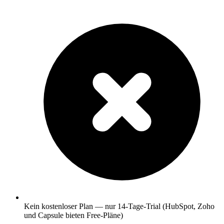
Kein kostenloser Plan — nur 14-Tage-Trial (HubSpot, Zoho
und Capsule bieten Free-Pläne)