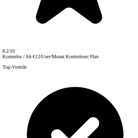
8.2/10
Kostenlos / Ab €12/User/Monat
Kostenloser Plan
Top-Vorteile