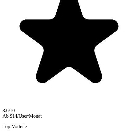
8.6/10
Ab $14/User/Monat
Top-Vorteile