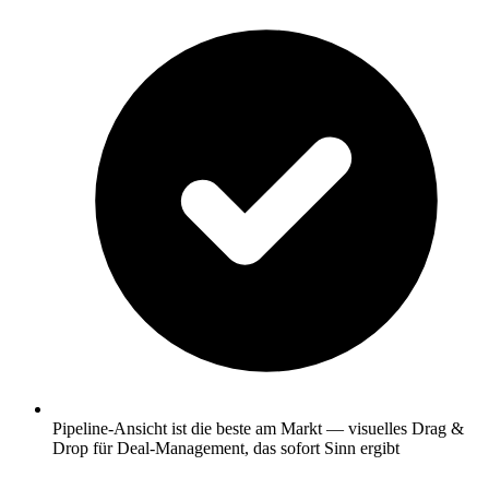
Pipeline-Ansicht ist die beste am Markt — visuelles Drag &
Drop für Deal-Management, das sofort Sinn ergibt