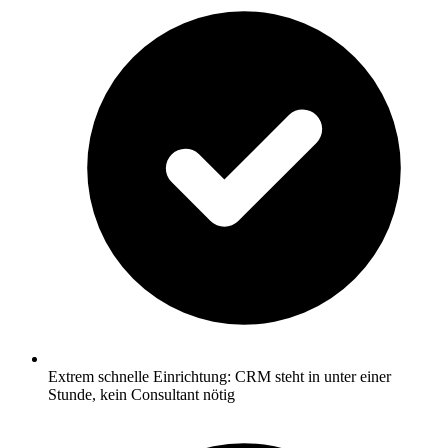
Extrem schnelle Einrichtung: CRM steht in unter einer
Stunde, kein Consultant nötig