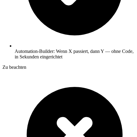
Automation-Builder: Wenn X passiert, dann Y — ohne Code,
in Sekunden eingerichtet
Zu beachten