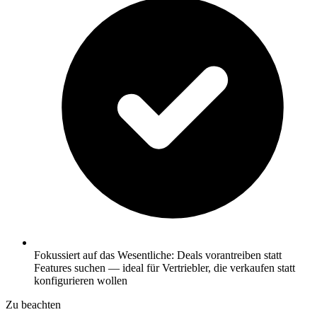
Fokussiert auf das Wesentliche: Deals vorantreiben statt
Features suchen — ideal für Vertriebler, die verkaufen statt
konfigurieren wollen
Zu beachten