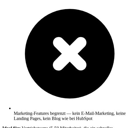
Marketing-Features begrenzt — kein E-Mail-Marketing, keine
Landing Pages, kein Blog wie bei HubSpot