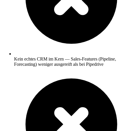
Kein echtes CRM im Kern — Sales-Features (Pipeline,
Forecasting) weniger ausgereift als bei Pipedrive