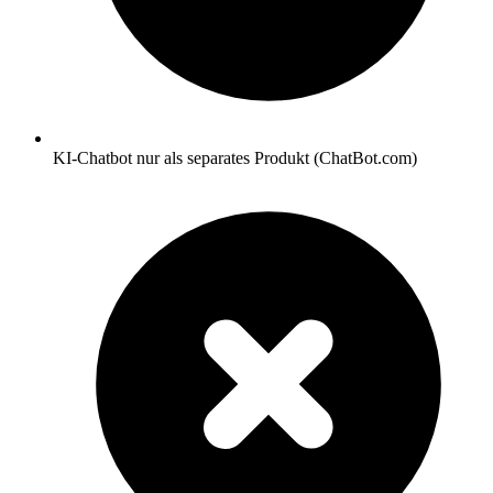
KI-Chatbot nur als separates Produkt (ChatBot.com)