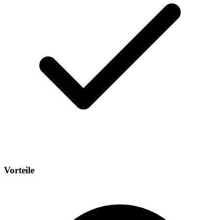
Vorteile