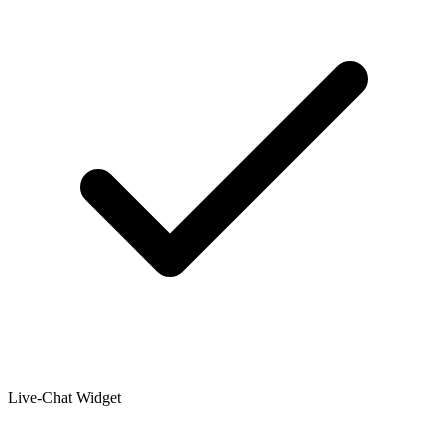
Live-Chat Widget