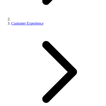
Customer Experience