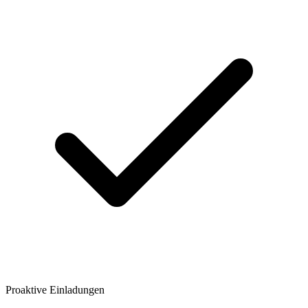
Proaktive Einladungen