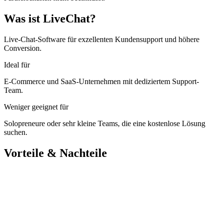
Was ist LiveChat?
Live-Chat-Software für exzellenten Kundensupport und höhere
Conversion.
Ideal für
E-Commerce und SaaS-Unternehmen mit dediziertem Support-
Team.
Weniger geeignet für
Solopreneure oder sehr kleine Teams, die eine kostenlose Lösung
suchen.
Vorteile & Nachteile