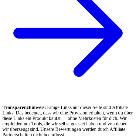
Transparenzhinweis:
Einige Links auf dieser Seite sind Affiliate-
Links. Das bedeutet, dass wir eine Provision erhalten, wenn du über
diese Links ein Produkt kaufst — ohne Mehrkosten für dich. Wir
empfehlen nur Tools, die wir selbst getestet haben und von denen
wir überzeugt sind. Unsere Bewertungen werden durch Affiliate-
Partnerschaften nicht beeinflusst.