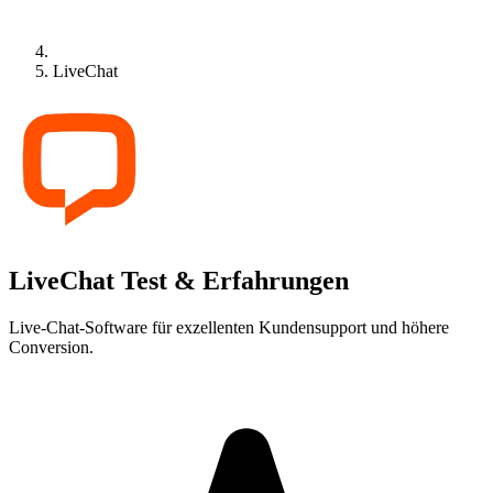
LiveChat
LiveChat Test & Erfahrungen
Live-Chat-Software für exzellenten Kundensupport und höhere
Conversion.