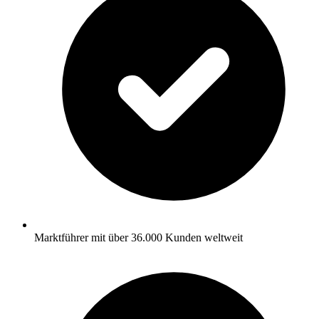
Marktführer mit über 36.000 Kunden weltweit