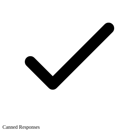
Canned Responses