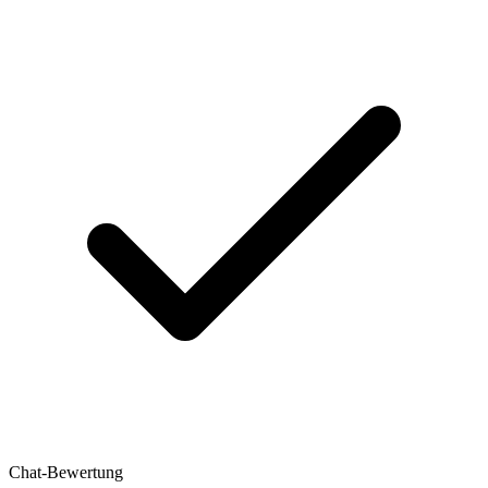
Chat-Bewertung