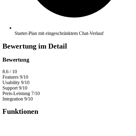
Starter-Plan mit eingeschränktem Chat-Verlauf
Bewertung im Detail
Bewertung
8.6
/ 10
Features
9/10
Usability
9/10
Support
9/10
Preis-Leistung
7/10
Integration
9/10
Funktionen