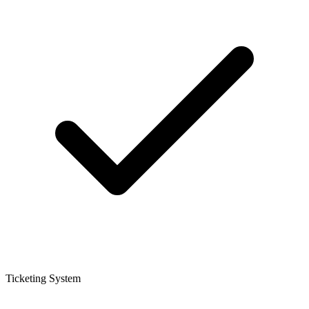
Ticketing System