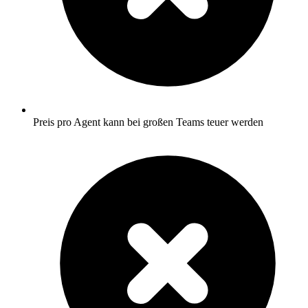
Preis pro Agent kann bei großen Teams teuer werden