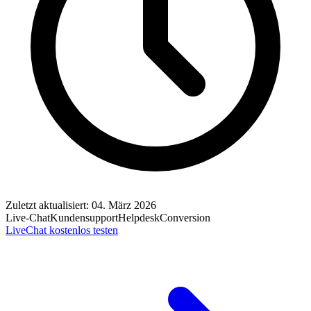
Zuletzt aktualisiert: 04. März 2026
Live-Chat
Kundensupport
Helpdesk
Conversion
LiveChat kostenlos testen