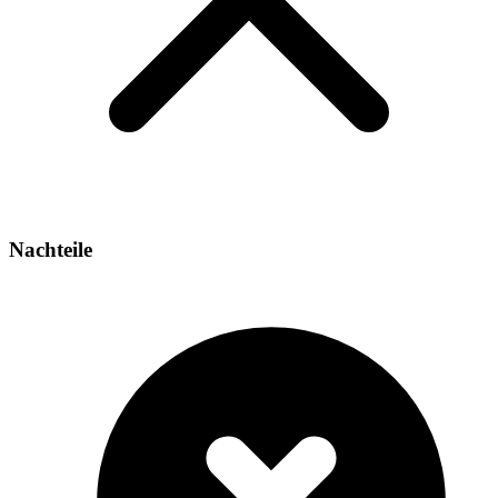
Nachteile