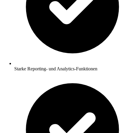
Starke Reporting- und Analytics-Funktionen