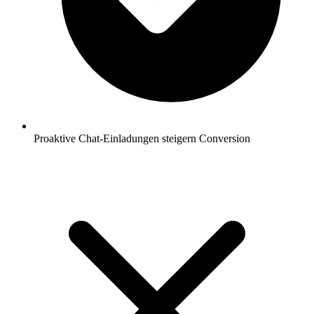
Proaktive Chat-Einladungen steigern Conversion