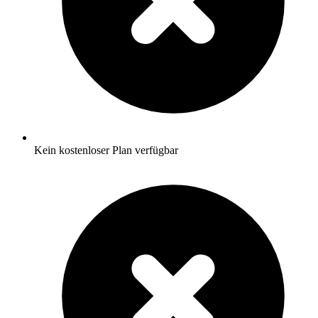
Kein kostenloser Plan verfügbar