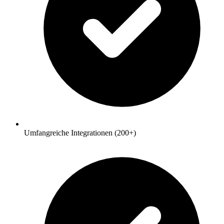
Umfangreiche Integrationen (200+)