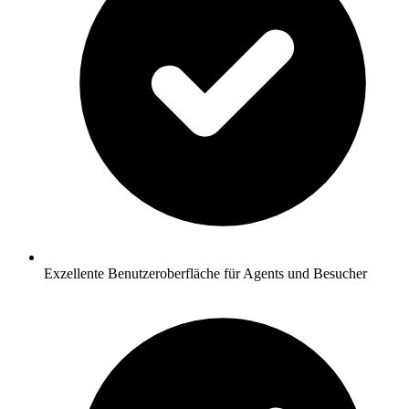
Exzellente Benutzeroberfläche für Agents und Besucher