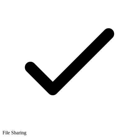
File Sharing