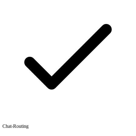
Chat-Routing