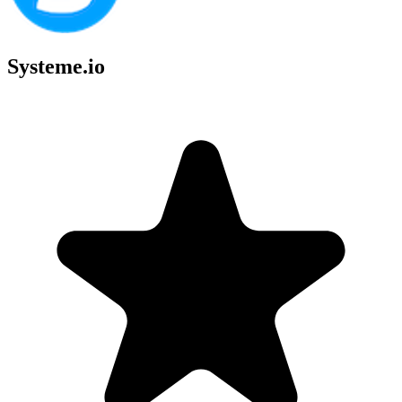
Systeme.io