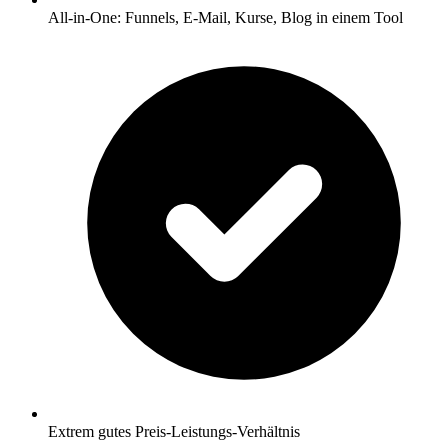
All-in-One: Funnels, E-Mail, Kurse, Blog in einem Tool
Extrem gutes Preis-Leistungs-Verhältnis