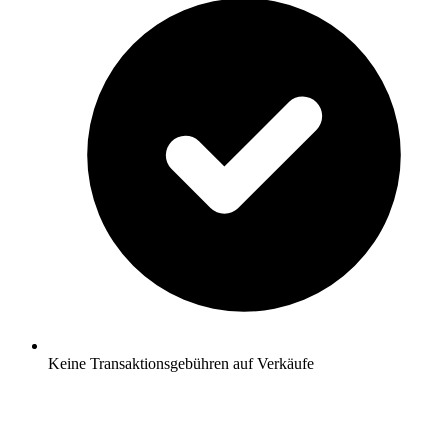
Keine Transaktionsgebühren auf Verkäufe