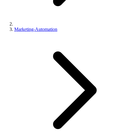
Marketing-Automation