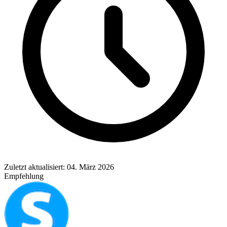
Zuletzt aktualisiert: 04. März 2026
Empfehlung