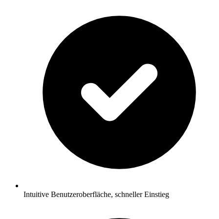
Intuitive Benutzeroberfläche, schneller Einstieg