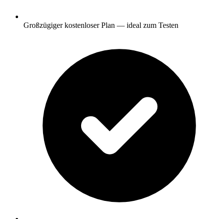
Großzügiger kostenloser Plan — ideal zum Testen