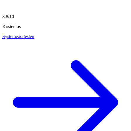
8.8/10
Kostenlos
Systeme.io testen