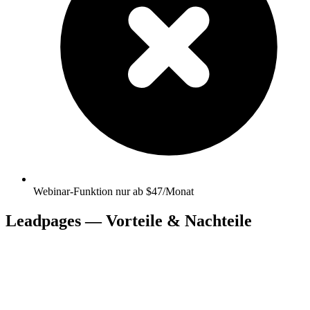
Webinar-Funktion nur ab $47/Monat
Leadpages — Vorteile & Nachteile