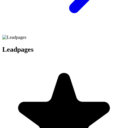
Leadpages