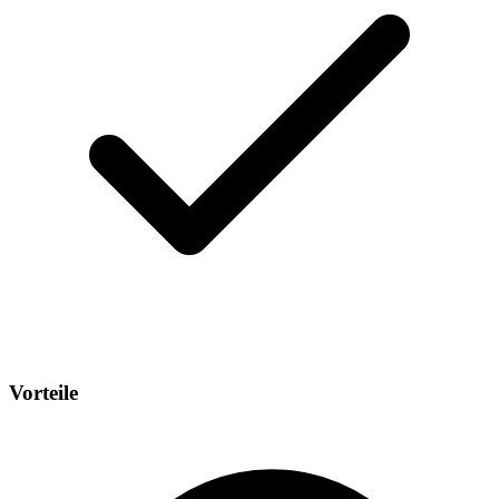
Vorteile