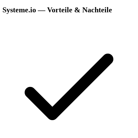
Systeme.io — Vorteile & Nachteile