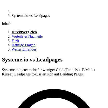
Systeme.io vs Leadpages
Inhalt
Direktvergleich
Vorteile & Nachteile
Fazit
Häufige Fragen
Weiterführendes
Systeme.io vs Leadpages
Systeme.io bietet mehr für weniger Geld (Funnels + E-Mail +
Kurse), Leadpages fokussiert sich auf Landing Pages.