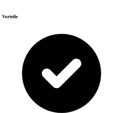
Vorteile