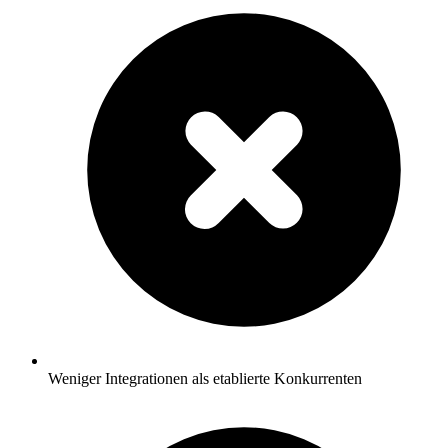
Weniger Integrationen als etablierte Konkurrenten