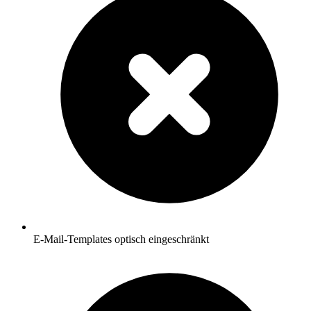
E-Mail-Templates optisch eingeschränkt