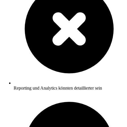
Reporting und Analytics könnten detaillierter sein