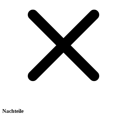
Nachteile